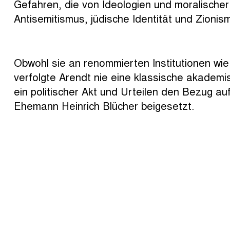
Gefahren, die von Ideologien und moralischer 
Antisemitismus, jüdische Identität und Zionis
Obwohl sie an renommierten Institutionen wie
verfolgte Arendt nie eine klassische akadem
ein politischer Akt und Urteilen den Bezug a
Ehemann Heinrich Blücher beigesetzt.