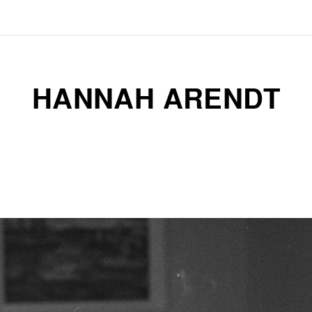
HANNAH ARENDT