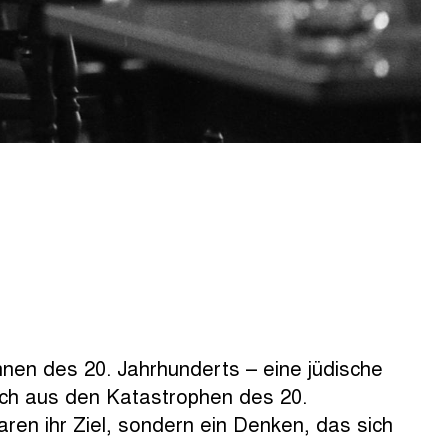
nnen des 20. Jahrhunderts – eine jüdische
sich aus den Katastrophen des 20.
aren ihr Ziel, sondern ein Denken, das sich