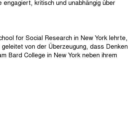
e engagiert, kritisch und unabhängig über
hool for Social Research in New York lehrte,
 – geleitet von der Überzeugung, dass Denken
 am Bard College in New York neben ihrem